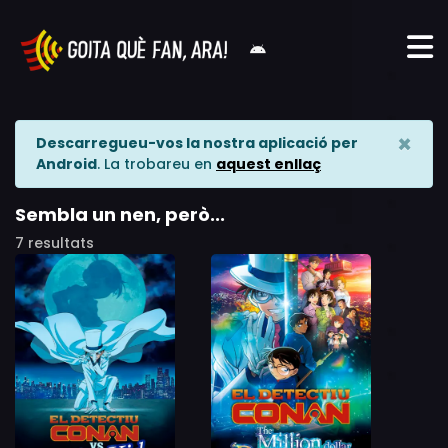
×
Descarregueu-vos la nostra aplicació per
Android
. La trobareu en
aquest enllaç
Sembla un nen, però...
7 resultats