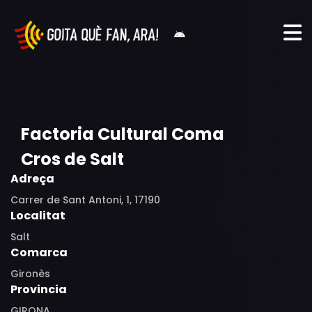
Factoria Cultural Coma
Cros de Salt
Adreça
Carrer de Sant Antoni, 1, 17190
Localitat
Salt
Comarca
Gironès
Provincia
GIRONA