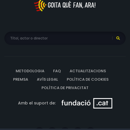
METODOLOGIA
FAQ
ACTUALITZACIONS
PREMSA
AVÍS LEGAL
POLÍTICA DE COOKIES
POLÍTICA DE PRIVACITAT
Amb el suport de: