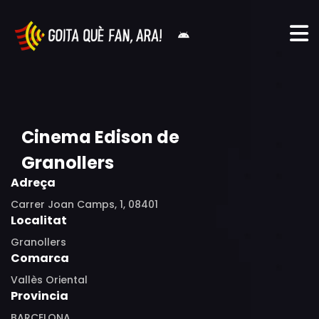
Cinema Edison de
Granollers
Adreça
Carrer Joan Camps, 1, 08401
Localitat
Granollers
Comarca
Vallès Oriental
Provincia
BARCELONA