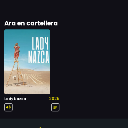
Ara en cartellera
2025
Lady Nazca