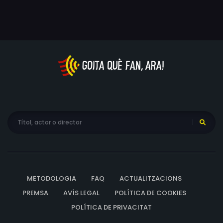
METODOLOGIA
FAQ
ACTUALITZACIONS
PREMSA
AVÍS LEGAL
POLÍTICA DE COOKIES
POLÍTICA DE PRIVACITAT