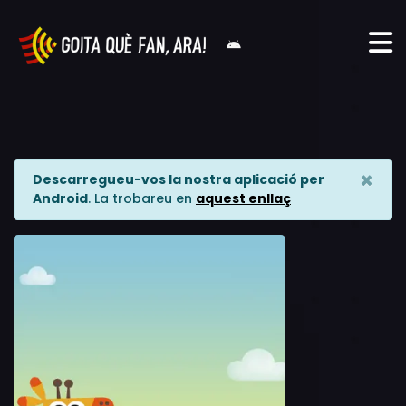
×
Descarregueu-vos la nostra aplicació per
Android
. La trobareu en
aquest enllaç