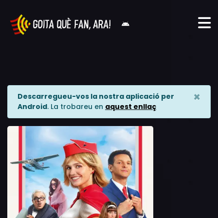
×
Descarregueu-vos la nostra aplicació per
Android
. La trobareu en
aquest enllaç