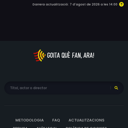
Darrera actualització: 7 d'agost de 2026 a les 14:00
METODOLOGIA
FAQ
ACTUALITZACIONS