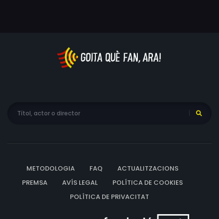
METODOLOGIA
FAQ
ACTUALITZACIONS
PREMSA
AVÍS LEGAL
POLÍTICA DE COOKIES
POLÍTICA DE PRIVACITAT