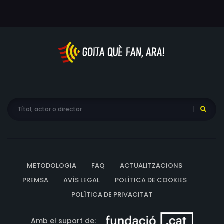
METODOLOGIA
FAQ
ACTUALITZACIONS
PREMSA
AVÍS LEGAL
POLÍTICA DE COOKIES
POLÍTICA DE PRIVACITAT
Amb el suport de: