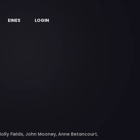
EINES
LOGIN
olly Fields, John Mooney, Anne Betancourt,