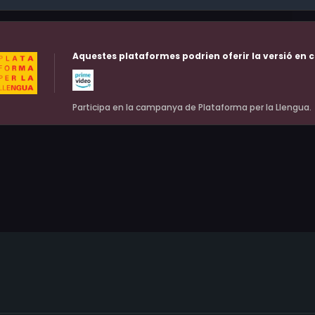
Aquestes plataformes podrien oferir la versió en c
Participa en la campanya de Plataforma per la Llengua.