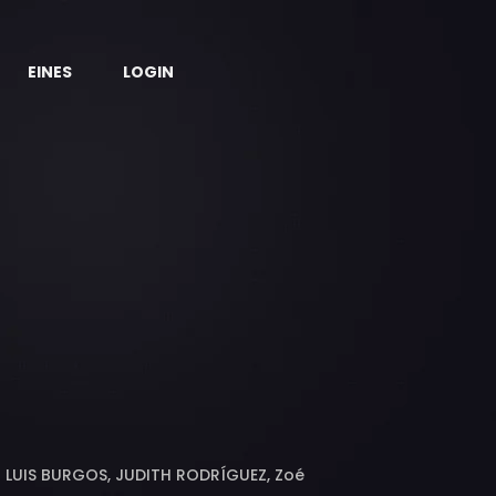
EINES
LOGIN
 LUIS BURGOS, JUDITH RODRÍGUEZ, Zoé