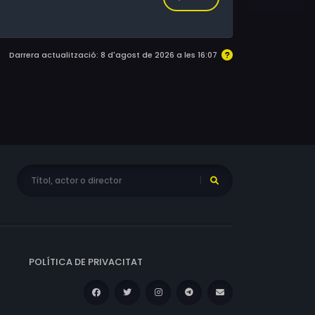
Darrera actualització: 8 d'agost de 2026 a les 16:07
POLÍTICA DE PRIVACITAT