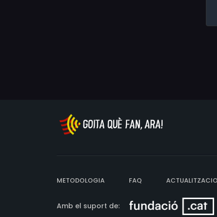
METODOLOGIA
FAQ
ACTUALITZACI
Amb el suport de: